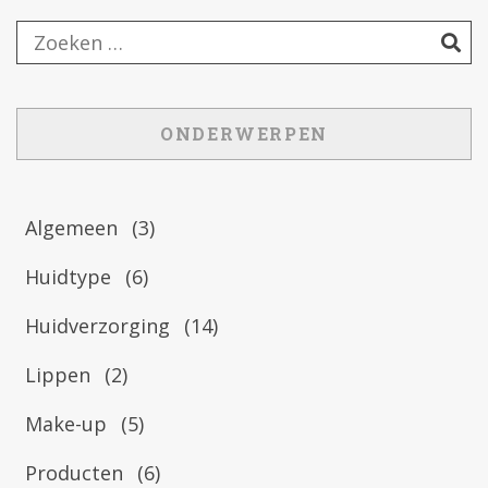
ONDERWERPEN
Algemeen
(3)
Huidtype
(6)
Huidverzorging
(14)
Lippen
(2)
Make-up
(5)
Producten
(6)