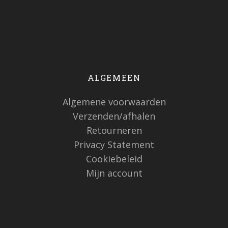
ALGEMEEN
Algemene voorwaarden
Verzenden/afhalen
Retourneren
Privacy Statement
Cookiebeleid
Mijn account