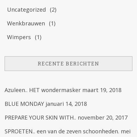
Uncategorized
(2)
Wenkbrauwen
(1)
Wimpers
(1)
RECENTE BERICHTEN
Azuleen.. HET wondermasker
maart 19, 2018
BLUE MONDAY
januari 14, 2018
PREPARE YOUR SKIN WITH..
november 20, 2017
SPROETEN.. een van de zeven schoonheden.
mei