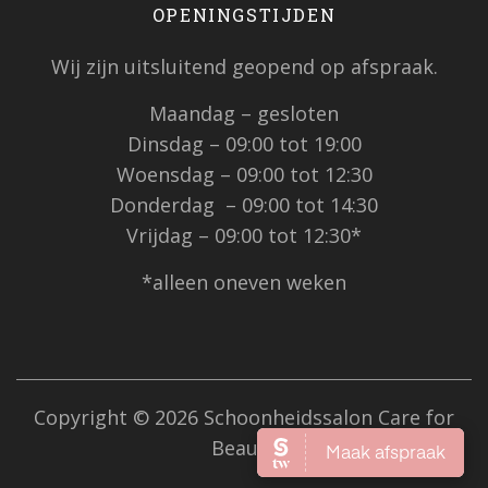
OPENINGSTIJDEN
Wij zijn uitsluitend geopend op afspraak.
Maandag – gesloten
Dinsdag – 09:00 tot 19:00
Woensdag – 09:00 tot 12:30
Donderdag – 09:00 tot 14:30
Vrijdag – 09:00 tot 12:30*
*alleen oneven weken
Copyright © 2026 Schoonheidssalon Care for
Beauty