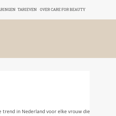
ARINGEN
TARIEVEN
OVER CARE FOR BEAUTY
e trend in Nederland voor elke vrouw die