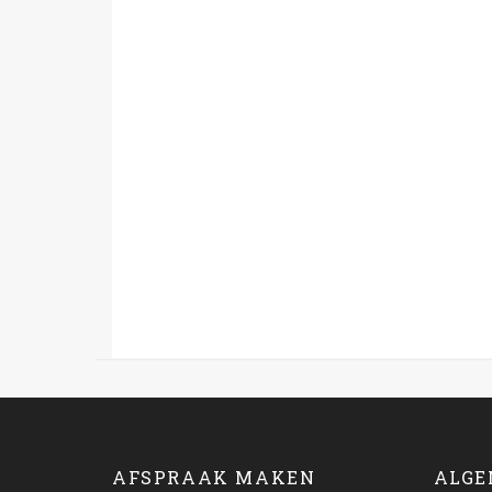
AFSPRAAK MAKEN
ALGE