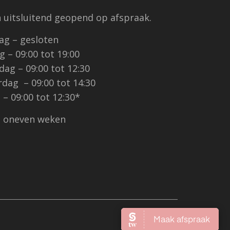
jn uitsluitend geopend op afspraak.
g – gesloten
 – 09:00 tot 19:00
ag – 09:00 tot 12:30
dag – 09:00 tot 14:30
 – 09:00 tot 12:30*
n oneven weken