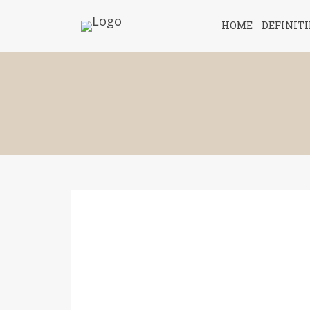
HOME
DEFINIT