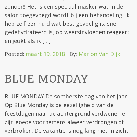
zonder!! Het is een speciaal masker wat in de
salon toegevoegd wordt bij een behandeling. Ik
heb zelf een huid wat best gevoelig is, snel
gedehydrateerd is, op weersinvloeden reageert
en jeukt als ik […]
Posted:
maart 19, 2018
By:
Marlon Van Dijk
BLUE MONDAY
BLUE MONDAY De somberste dag van het jaar…
Op Blue Monday is de gezelligheid van de
feestdagen naar de achtergrond verdwenen en
zijn goede voornemens alweer verdrongen of
verbroken. De vakantie is nog lang niet in zicht.