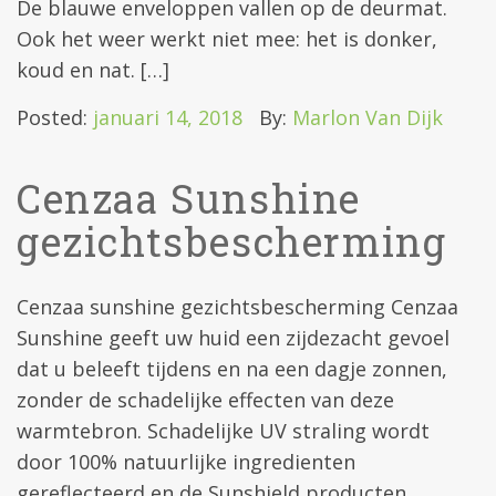
De blauwe enveloppen vallen op de deurmat.
Ook het weer werkt niet mee: het is donker,
koud en nat. […]
Posted:
januari 14, 2018
By:
Marlon Van Dijk
Cenzaa Sunshine
gezichtsbescherming
Cenzaa sunshine gezichtsbescherming Cenzaa
Sunshine geeft uw huid een zijdezacht gevoel
dat u beleeft tijdens en na een dagje zonnen,
zonder de schadelijke effecten van deze
warmtebron. Schadelijke UV straling wordt
door 100% natuurlijke ingredienten
gereflecteerd en de Sunshield producten