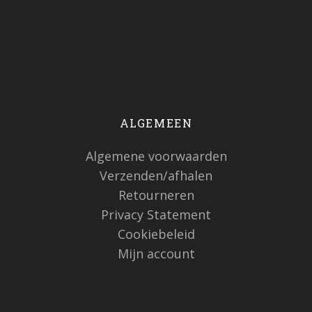
ALGEMEEN
Algemene voorwaarden
Verzenden/afhalen
Retourneren
Privacy Statement
Cookiebeleid
Mijn account