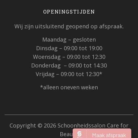
OPENINGSTIJDEN
Wij zijn uitsluitend geopend op afspraak.
Maandag – gesloten
Dinsdag – 09:00 tot 19:00
Woensdag – 09:00 tot 12:30
Donderdag – 09:00 tot 14:30
Vrijdag – 09:00 tot 12:30*
*alleen oneven weken
Copyright © 2026 Schoonheidssalon Care for
Beauty