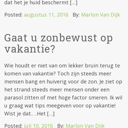
dat het je huid beschermt […]
Posted:
augustus 11, 2016
By:
Marlon Van Dijk
Gaat u zonbewust op
vakantie?
Wie houdt er niet van om lekker bruin terug te
komen van vakantie? Toch zijn steeds meer
mensen bang en huiverig voor de zon. Je ziet op
het strand steeds meer mensen onder een
parasol zitten of met hoge factor smeren. Ik wil
u graag wat tips meegeven voor op vakantie!
Wist je dat.. ..Het […]
Posted:
juli 10, 2016
By:
Marlon Van Dijk