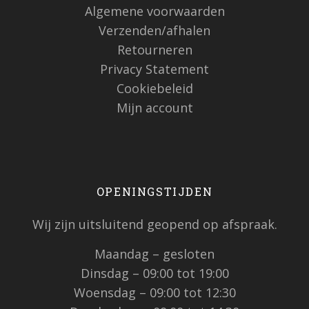
Algemene voorwaarden
Verzenden/afhalen
Retourneren
Privacy Statement
Cookiebeleid
Mijn account
OPENINGSTIJDEN
Wij zijn uitsluitend geopend op afspraak.
Maandag – gesloten
Dinsdag – 09:00 tot 19:00
Woensdag – 09:00 tot 12:30