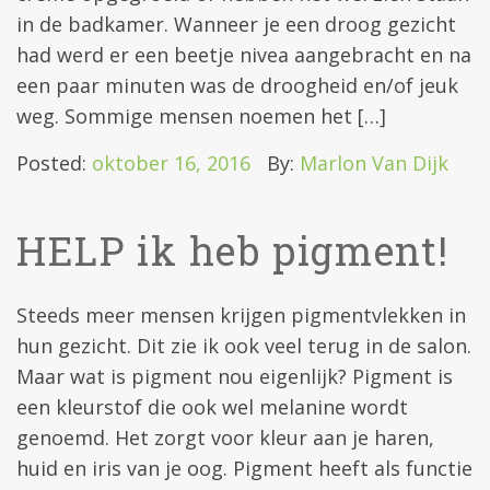
in de badkamer. Wanneer je een droog gezicht
had werd er een beetje nivea aangebracht en na
een paar minuten was de droogheid en/of jeuk
weg. Sommige mensen noemen het […]
Posted:
oktober 16, 2016
By:
Marlon Van Dijk
HELP ik heb pigment!
Steeds meer mensen krijgen pigmentvlekken in
hun gezicht. Dit zie ik ook veel terug in de salon.
Maar wat is pigment nou eigenlijk? Pigment is
een kleurstof die ook wel melanine wordt
genoemd. Het zorgt voor kleur aan je haren,
huid en iris van je oog. Pigment heeft als functie