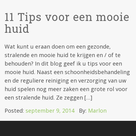
11 Tips voor een mooie
huid
Wat kunt u eraan doen om een gezonde,
stralende en mooie huid te krijgen en / of te
behouden? In dit blog geef ik u tips voor een
mooie huid. Naast een schoonheidsbehandeling
en de reguliere reiniging en verzorging van uw
huid spelen nog meer zaken een grote rol voor
een stralende huid. Ze zeggen […]
Posted:
september 9, 2014
By:
Marlon