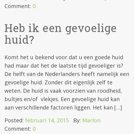
Comment:
0
Heb ik een gevoelige
huid?
Komt het u bekend voor dat u een goede huid
had maar dat het de laatste tijd gevoeliger is?
De helft van de Nederlanders heeft namelijk een
gevoelige huid. Zonder dit eigenlijk zelf te
weten. De huid is vaak voorzien van roodheid,
bultjes en/of vlekjes. Een gevoelige huid kan
aan verschillende factoren liggen. Het kan […]
Posted:
februari 14, 2015
By:
Marlon
Comment:
0