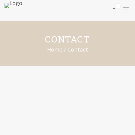
0
CONTACT
Home
/
Contact