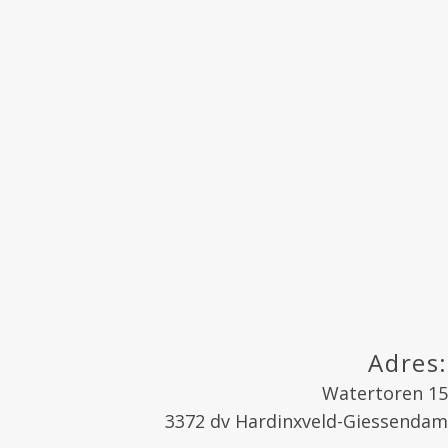
Adres:
Watertoren 15
3372 dv Hardinxveld-Giessendam