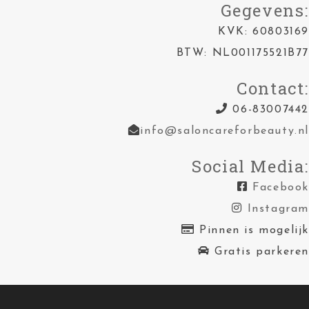
Gegevens:
KVK: 60803169
BTW: NL001175521B77
Contact:
06-83007442
info@saloncareforbeauty.nl
Social Media:
Facebook
Instagram
Pinnen is mogelijk
Gratis parkeren