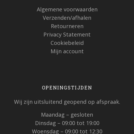
Algemene voorwaarden
Verzenden/afhalen
Retourneren
Privacy Statement
Cookiebeleid
Mijn account
OPENINGSTIJDEN
Wij zijn uitsluitend geopend op afspraak.
Maandag – gesloten
Dinsdag – 09:00 tot 19:00
Woensdag – 09:00 tot 12:30