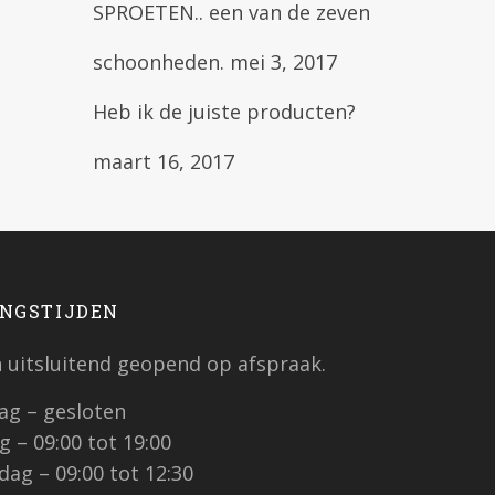
SPROETEN.. een van de zeven
schoonheden.
mei 3, 2017
Heb ik de juiste producten?
maart 16, 2017
NGSTIJDEN
jn uitsluitend geopend op afspraak.
g – gesloten
 – 09:00 tot 19:00
ag – 09:00 tot 12:30