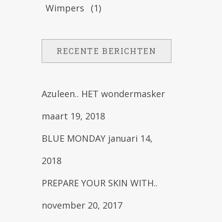
Wimpers
(1)
RECENTE BERICHTEN
Azuleen.. HET wondermasker
maart 19, 2018
BLUE MONDAY
januari 14,
2018
PREPARE YOUR SKIN WITH..
november 20, 2017