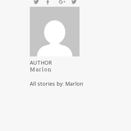
AUTHOR
Marlon
All stories by: Marlon