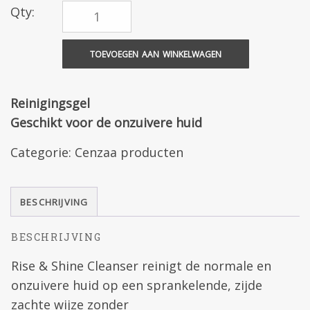
Qty:
TOEVOEGEN AAN WINKELWAGEN
Reinigingsgel
Geschikt voor de onzuivere huid
Categorie:
Cenzaa producten
BESCHRIJVING
BESCHRIJVING
Rise & Shine Cleanser reinigt de normale en
onzuivere huid op een sprankelende, zijde
zachte wijze zonder