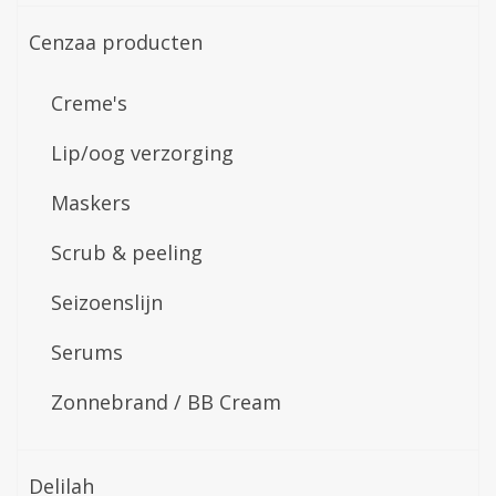
Cenzaa producten
Creme's
Lip/oog verzorging
Maskers
Scrub & peeling
Seizoenslijn
Serums
Zonnebrand / BB Cream
Delilah