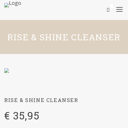
0
RISE & SHINE CLEANSER
RISE & SHINE CLEANSER
€
35,95