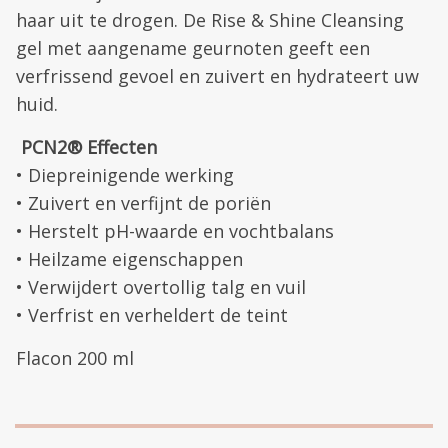
haar uit te drogen. De Rise & Shine Cleansing
gel met aangename geurnoten geeft een
verfrissend gevoel en zuivert en hydrateert uw
huid.
PCN2® Effecten
• Diepreinigende werking
• Zuivert en verfijnt de poriën
• Herstelt pH-waarde en vochtbalans
• Heilzame eigenschappen
• Verwijdert overtollig talg en vuil
• Verfrist en verheldert de teint
Flacon 200 ml