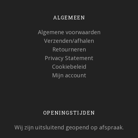
ALGEMEEN
Algemene voorwaarden
Verzenden/afhalen
Retourneren
Privacy Statement
Cookiebeleid
Mijn account
OPENINGSTIJDEN
Wij zijn uitsluitend geopend op afspraak.