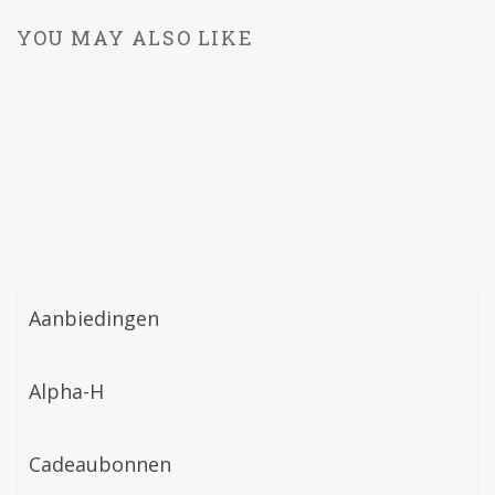
YOU MAY ALSO LIKE
Aanbiedingen
Alpha-H
Cadeaubonnen