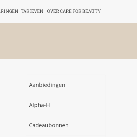
ARINGEN
TARIEVEN
OVER CARE FOR BEAUTY
Aanbiedingen
Alpha-H
Cadeaubonnen