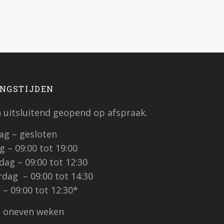
NGSTIJDEN
jn uitsluitend geopend op afspraak.
g – gesloten
 – 09:00 tot 19:00
ag – 09:00 tot 12:30
dag – 09:00 tot 14:30
 – 09:00 tot 12:30*
n oneven weken