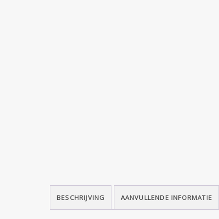
BESCHRIJVING
AANVULLENDE INFORMATIE