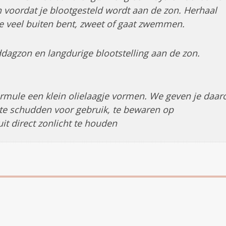
voordat je blootgesteld wordt aan de zon. Herhaal
 je veel buiten bent, zweet of gaat zwemmen.
dagzon en langdurige blootstelling aan de zon.
rmule een klein olielaagje vormen. We geven je daa
te schudden voor gebruik, te bewaren op
t direct zonlicht te houden