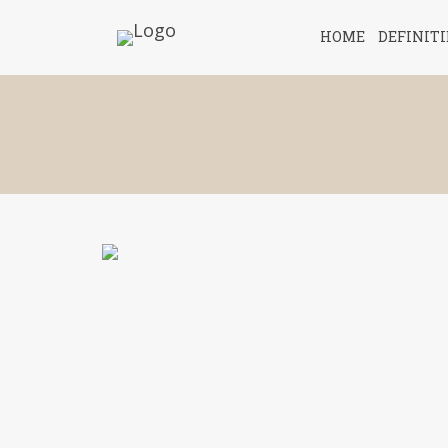
HOME
DEFINIT