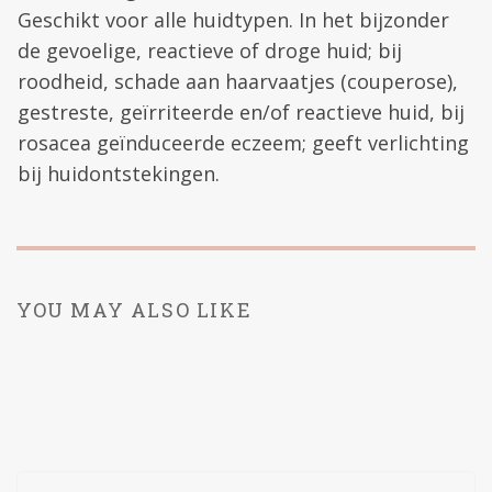
Geschikt voor alle huidtypen. In het bijzonder
de gevoelige, reactieve of droge huid; bij
roodheid, schade aan haarvaatjes (couperose),
gestreste, geïrriteerde en/of reactieve huid, bij
rosacea geïnduceerde eczeem; geeft verlichting
bij huidontstekingen.
YOU MAY ALSO LIKE