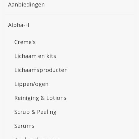
Aanbiedingen
Alpha-H
Creme's
Lichaam en kits
Lichaamsproducten
Lippen/ogen
Reiniging & Lotions
Scrub & Peeling
Serums