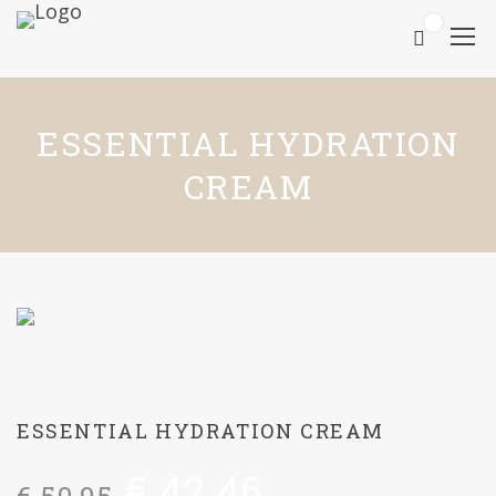
0
ESSENTIAL HYDRATION
CREAM
ESSENTIAL HYDRATION CREAM
€
42,46