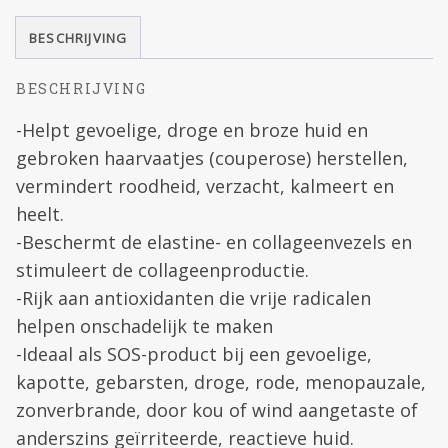
BESCHRIJVING
BESCHRIJVING
-Helpt gevoelige, droge en broze huid en
gebroken haarvaatjes (couperose) herstellen,
vermindert roodheid, verzacht, kalmeert en
heelt.
-Beschermt de elastine- en collageenvezels en
stimuleert de collageenproductie.
-Rijk aan antioxidanten die vrije radicalen
helpen onschadelijk te maken
-Ideaal als SOS-product bij een gevoelige,
kapotte, gebarsten, droge, rode, menopauzale,
zonverbrande, door kou of wind aangetaste of
anderszins geïrriteerde, reactieve huid.