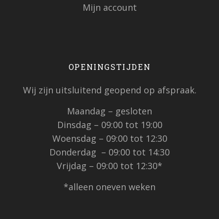
Mijn account
OPENINGSTIJDEN
Wij zijn uitsluitend geopend op afspraak.
Maandag – gesloten
Dinsdag – 09:00 tot 19:00
Woensdag – 09:00 tot 12:30
Donderdag – 09:00 tot 14:30
Vrijdag – 09:00 tot 12:30*
*alleen oneven weken