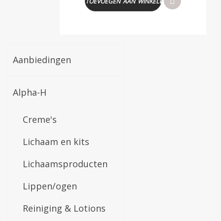
TOEVOEGEN AAN WINKELWAGEN
Aanbiedingen
Alpha-H
Creme's
Lichaam en kits
Lichaamsproducten
Lippen/ogen
Reiniging & Lotions