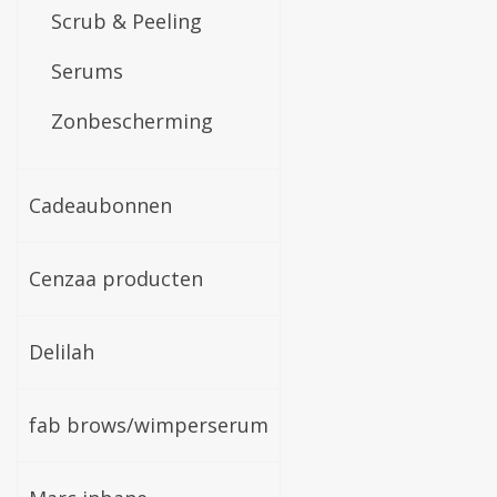
Scrub & Peeling
Serums
Zonbescherming
Cadeaubonnen
Cenzaa producten
Delilah
fab brows/wimperserum