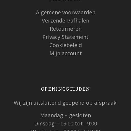
Algemene voorwaarden
Verzenden/afhalen
Retourneren
Privacy Statement
Cookiebeleid
Mijn account
OPENINGSTIJDEN
Wij zijn uitsluitend geopend op afspraak.
Maandag – gesloten
Dinsdag – 09:00 tot 19:00