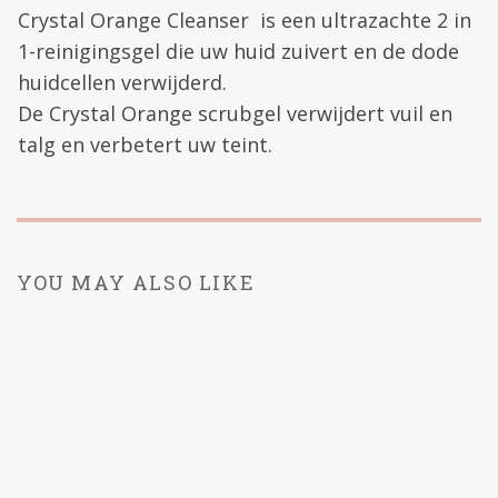
Crystal Orange Cleanser is een ultrazachte 2 in
1-reinigingsgel die uw huid zuivert en de dode
huidcellen verwijderd.
De Crystal Orange scrubgel verwijdert vuil en
talg en verbetert uw teint.
YOU MAY ALSO LIKE