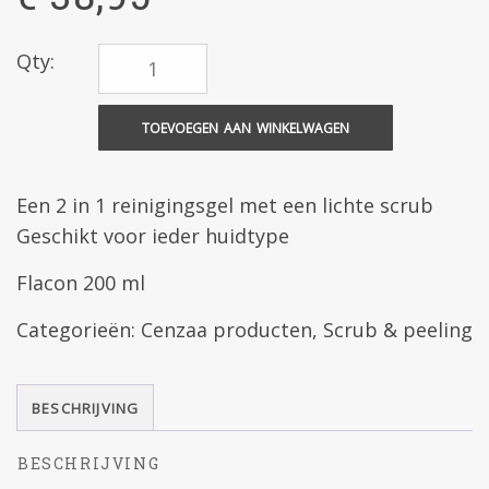
Qty:
TOEVOEGEN AAN WINKELWAGEN
Een 2 in 1 reinigingsgel met een lichte scrub
Geschikt voor ieder huidtype
Flacon 200 ml
Categorieën:
Cenzaa producten
,
Scrub & peeling
BESCHRIJVING
BESCHRIJVING