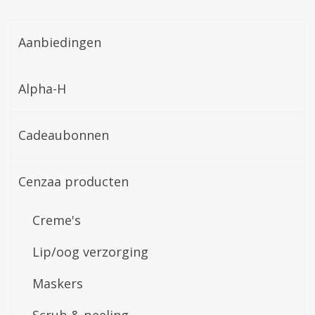
Aanbiedingen
Alpha-H
Cadeaubonnen
Cenzaa producten
Creme's
Lip/oog verzorging
Maskers