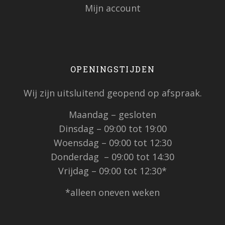
Mijn account
OPENINGSTIJDEN
Wij zijn uitsluitend geopend op afspraak.
Maandag – gesloten
Dinsdag – 09:00 tot 19:00
Woensdag – 09:00 tot 12:30
Donderdag – 09:00 tot 14:30
Vrijdag – 09:00 tot 12:30*
*alleen oneven weken