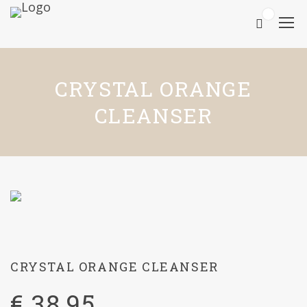
0
CRYSTAL ORANGE
CLEANSER
CRYSTAL ORANGE CLEANSER
€
38,95