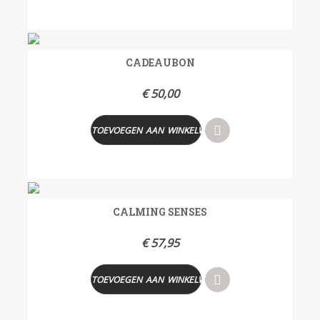
CADEAUBON
€
50,00
TOEVOEGEN AAN WINKELWAGEN
CALMING SENSES
€
57,95
TOEVOEGEN AAN WINKELWAGEN