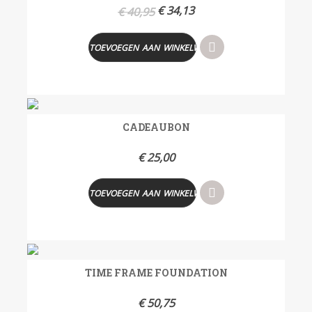
€
34,13
€
40,95
TOEVOEGEN AAN WINKELWAGEN
CADEAUBON
€
25,00
TOEVOEGEN AAN WINKELWAGEN
TIME FRAME FOUNDATION
€
50,75