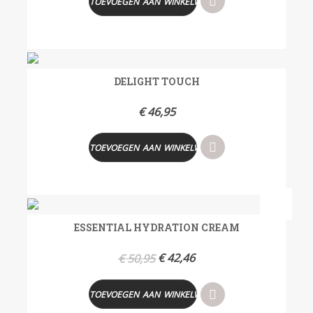
TOEVOEGEN AAN WINKELWAGEN
DELIGHT TOUCH
€
46,95
TOEVOEGEN AAN WINKELWAGEN
- 17%
ESSENTIAL HYDRATION CREAM
€
42,46
€
50,95
TOEVOEGEN AAN WINKELWAGEN