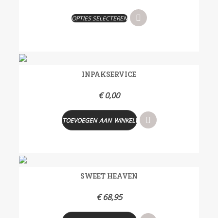
OPTIES SELECTEREN
INPAKSERVICE
€
0,00
TOEVOEGEN AAN WINKELWAGEN
SWEET HEAVEN
€
68,95