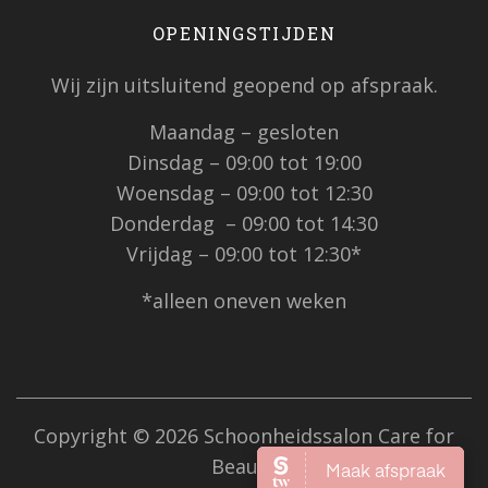
OPENINGSTIJDEN
Wij zijn uitsluitend geopend op afspraak.
Maandag – gesloten
Dinsdag – 09:00 tot 19:00
Woensdag – 09:00 tot 12:30
Donderdag – 09:00 tot 14:30
Vrijdag – 09:00 tot 12:30*
*alleen oneven weken
Copyright © 2026 Schoonheidssalon Care for
Beauty