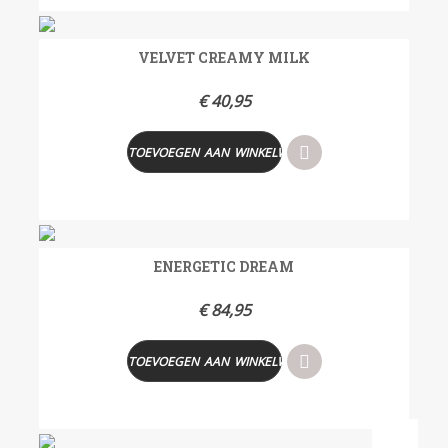
VELVET CREAMY MILK
€
40,95
TOEVOEGEN AAN WINKELWAGEN
ENERGETIC DREAM
€
84,95
TOEVOEGEN AAN WINKELWAGEN
- 9%