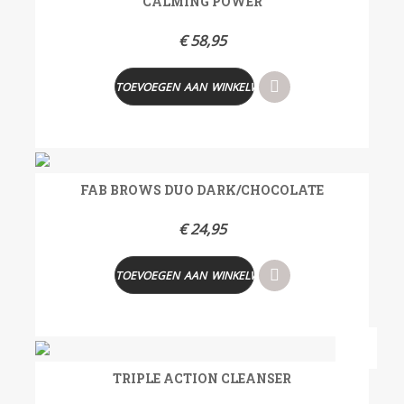
CALMING POWER
€
58,95
TOEVOEGEN AAN WINKELWAGEN
FAB BROWS DUO DARK/CHOCOLATE
€
24,95
TOEVOEGEN AAN WINKELWAGEN
- 17%
TRIPLE ACTION CLEANSER