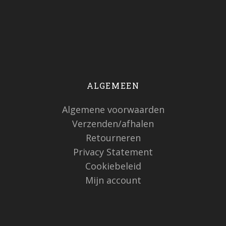
ALGEMEEN
Algemene voorwaarden
Verzenden/afhalen
Retourneren
Privacy Statement
Cookiebeleid
Mijn account