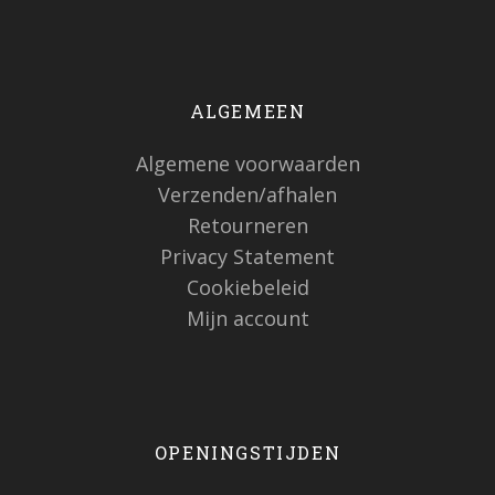
ALGEMEEN
Algemene voorwaarden
Verzenden/afhalen
Retourneren
Privacy Statement
Cookiebeleid
Mijn account
OPENINGSTIJDEN