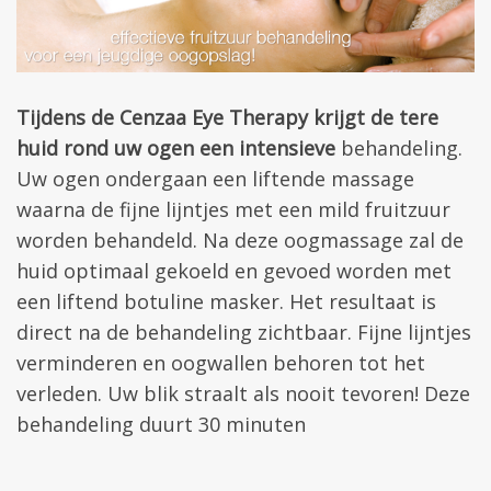
Tijdens de Cenzaa Eye Therapy krijgt de tere
huid rond uw ogen een intensieve
behandeling.
Uw ogen ondergaan een liftende massage
waarna de fijne lijntjes met een mild fruitzuur
worden behandeld. Na deze oogmassage zal de
huid optimaal gekoeld en gevoed worden met
een liftend botuline masker. Het resultaat is
direct na de behandeling zichtbaar. Fijne lijntjes
verminderen en oogwallen behoren tot het
verleden. Uw blik straalt als nooit tevoren! Deze
behandeling duurt 30 minuten