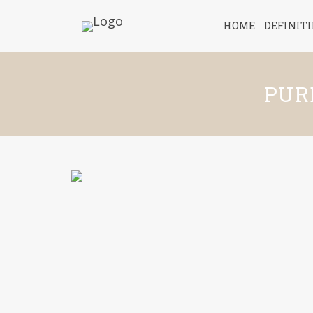
HOME
DEFINIT
PUR