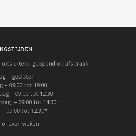
NGSTIJDEN
jn uitsluitend geopend op afspraak.
g – gesloten
 – 09:00 tot 19:00
ag – 09:00 tot 12:30
dag – 09:00 tot 14:30
 – 09:00 tot 12:30*
n oneven weken