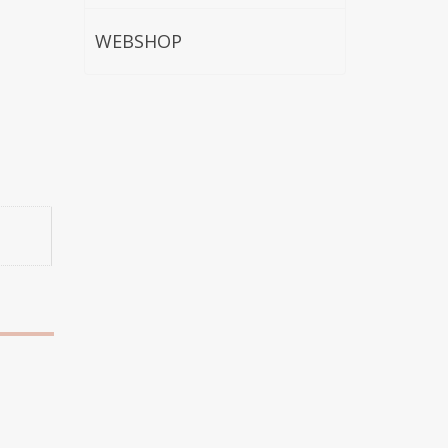
WEBSHOP