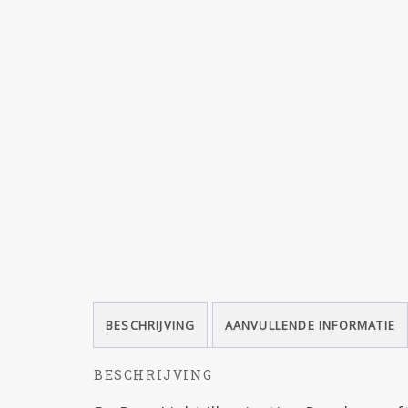
BESCHRIJVING
AANVULLENDE INFORMATIE
BESCHRIJVING