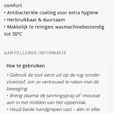
comfort
• Antibacteriële coating voor extra hygiëne
• Herbruikbaar & duurzaam
• Makkelijk te reinigen; wasmachinebestendig
tot 30°C
AANVULLENDE INFORMATIE
Hoe te gebruiken
• Gebruik de tool eerst uit op de rug zonder
vloeistof, om zo vertrouwd te raken met de
beweging.
• Breng daarna de tanningspray of -mousse
aan in het midden van het oppervlak.
• Houd beide handgrepen vast – één in elke