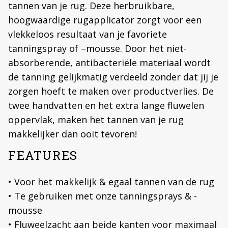
tannen van je rug. Deze herbruikbare,
hoogwaardige rugapplicator zorgt voor een
vlekkeloos resultaat van je favoriete
tanningspray of –mousse. Door het niet-
absorberende, antibacteriële materiaal wordt
de tanning gelijkmatig verdeeld zonder dat jij je
zorgen hoeft te maken over productverlies. De
twee handvatten en het extra lange fluwelen
oppervlak, maken het tannen van je rug
makkelijker dan ooit tevoren!
FEATURES
• Voor het makkelijk & egaal tannen van de rug
• Te gebruiken met onze tanningsprays & -
mousse
• Fluweelzacht aan beide kanten voor maximaal