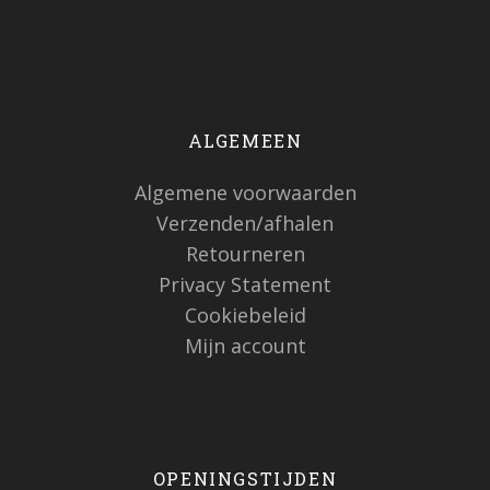
ALGEMEEN
Algemene voorwaarden
Verzenden/afhalen
Retourneren
Privacy Statement
Cookiebeleid
Mijn account
OPENINGSTIJDEN