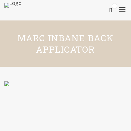
0
MARC INBANE BACK
APPLICATOR