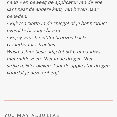
hand – en beweeg de applicator van de ene
kant naar de andere kant, van boven naar
beneden.
• Kijk ten slotte in de spiegel of je het product
overal hebt aangebracht.
• Enjoy your beautiful bronzed back!
Onderhoudinstructies
Wasmachinebestendig tot 30°C of handwas
met milde zeep. Niet in de droger. Niet
strijken. Niet bleken. Laat de applicator drogen
voordat je deze opbergt
YOU MAY ALSO LIKE