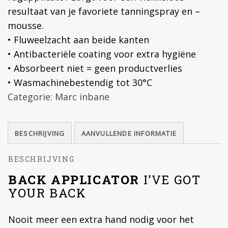
resultaat van je favoriete tanningspray en –
mousse.
• Fluweelzacht aan beide kanten
• Antibacteriële coating voor extra hygiëne
• Absorbeert niet = geen productverlies
• Wasmachinebestendig tot 30°C
Categorie:
Marc inbane
BESCHRIJVING
AANVULLENDE INFORMATIE
BESCHRIJVING
BACK APPLICATOR
I’VE GOT
YOUR BACK
Nooit meer een extra hand nodig voor het