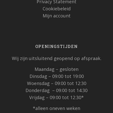
Privacy Statement
Cookiebeleid
Mijn account
OPENINGSTIJDEN
Wij zijn uitsluitend geopend op afspraak.
Maandag – gesloten
Dinsdag – 09:00 tot 19:00
Woensdag – 09:00 tot 12:30
Donderdag – 09:00 tot 14:30
Vrijdag – 09:00 tot 12:30*
*alleen oneven weken