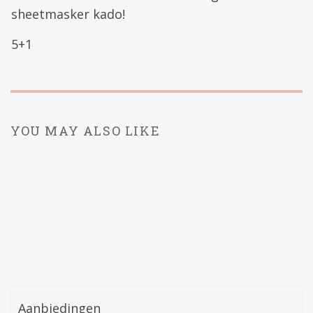
sheetmasker kado!
5+1
YOU MAY ALSO LIKE
Aanbiedingen