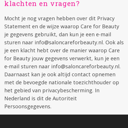
klachten en vragen?
Mocht je nog vragen hebben over dit Privacy
Statement en de wijze waarop Care for Beauty
je gegevens gebruikt, dan kun je een e-mail
sturen naar
info@saloncareforbeauty.nl
. Ook als
je een klacht hebt over de manier waarop Care
for Beauty jouw gegevens verwerkt, kun je een
e-mail sturen naar
info@saloncareforbeauty.nl
.
Daarnaast kan je ook altijd contact opnemen
met de bevoegde nationale toezichthouder op
het gebied van privacybescherming. In
Nederland is dit de
Autoriteit
Persoonsgegevens
.