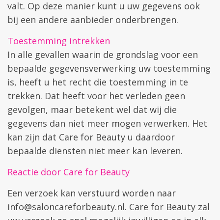
valt. Op deze manier kunt u uw gegevens ook
bij een andere aanbieder onderbrengen.
Toestemming intrekken
In alle gevallen waarin de grondslag voor een
bepaalde gegevensverwerking uw toestemming
is, heeft u het recht die toestemming in te
trekken. Dat heeft voor het verleden geen
gevolgen, maar betekent wel dat wij die
gegevens dan niet meer mogen verwerken. Het
kan zijn dat Care for Beauty u daardoor
bepaalde diensten niet meer kan leveren.
Reactie door Care for Beauty
Een verzoek kan verstuurd worden naar
info@saloncareforbeauty.nl
. Care for Beauty zal