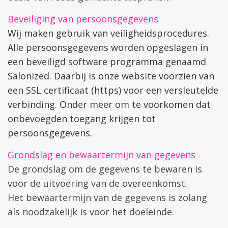
Beveiliging van persoonsgegevens
Wij maken gebruik van veiligheidsprocedures.
Alle persoonsgegevens worden opgeslagen in
een beveiligd software
programma genaamd
Salonized. Daarbij is onze website voorzien van
een SSL certificaat (https) voor een versleutelde
verbinding. Onder meer om te voorkomen dat
onbevoegden toegang krijgen tot
persoonsgegevens.
Grondslag en bewaartermijn van gegevens
De grondslag om de gegevens te bewaren is
voor de uitvoering van de overeenkomst.
Het bewaartermijn van de gegevens is zolang
als noodzakelijk is voor het doeleinde.