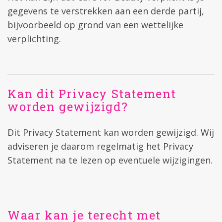
gegevens te verstrekken aan een derde partij,
bijvoorbeeld op grond van een wettelijke
verplichting.
Kan dit Privacy Statement
worden gewijzigd?
Dit Privacy Statement kan worden gewijzigd. Wij
adviseren je daarom regelmatig het Privacy
Statement na te lezen op eventuele wijzigingen.
Waar kan je terecht met