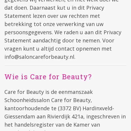
dat doen. Daarnaast kut u in dit Privacy
Statement lezen over uw rechten met
betrekking tot onze verwerking van uw
persoonsgegevens. We raden u aan dit Privacy
Statement aandachtig door te nemen. Voor
vragen kunt u altijd contact opnemen met
info@saloncareforbeauty.nl
.
Wie is Care for Beauty?
Care for Beauty is de eenmanszaak
Schoonheidssalon Care for Beauty,
kantoorhoudende te (3372 BV) Hardinxveld-
Giessendam aan Rivierdijk 421a, ingeschreven in
het handelsregister van de Kamer van