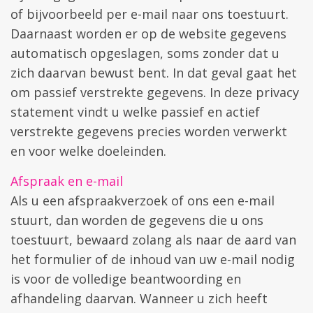
of bijvoorbeeld per e-mail naar ons toestuurt.
Daarnaast worden er op de website gegevens
automatisch opgeslagen, soms zonder dat u
zich daarvan bewust bent. In dat geval gaat het
om passief verstrekte gegevens. In deze privacy
statement vindt u welke passief en actief
verstrekte gegevens precies worden verwerkt
en voor welke doeleinden.
Afspraak en e-mail
Als u een afspraakverzoek of ons een e-mail
stuurt, dan worden de gegevens die u ons
toestuurt, bewaard zolang als naar de aard van
het formulier of de inhoud van uw e-mail nodig
is voor de volledige beantwoording en
afhandeling daarvan. Wanneer u zich heeft