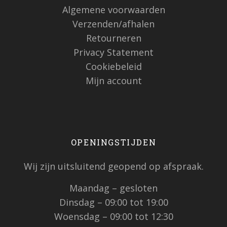
Algemene voorwaarden
Verzenden/afhalen
Retourneren
Privacy Statement
Cookiebeleid
Mijn account
OPENINGSTIJDEN
Wij zijn uitsluitend geopend op afspraak.
Maandag – gesloten
Dinsdag – 09:00 tot 19:00
Woensdag – 09:00 tot 12:30