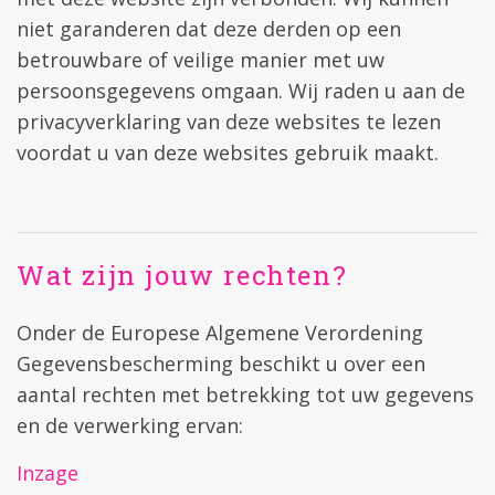
niet garanderen dat deze derden op een
betrouwbare of veilige manier met uw
persoonsgegevens omgaan. Wij raden u aan de
privacyverklaring van deze websites te lezen
voordat u van deze websites gebruik maakt.
Wat zijn jouw rechten?
Onder de Europese Algemene Verordening
Gegevensbescherming beschikt u over een
aantal rechten met betrekking tot uw gegevens
en de verwerking ervan:
Inzage