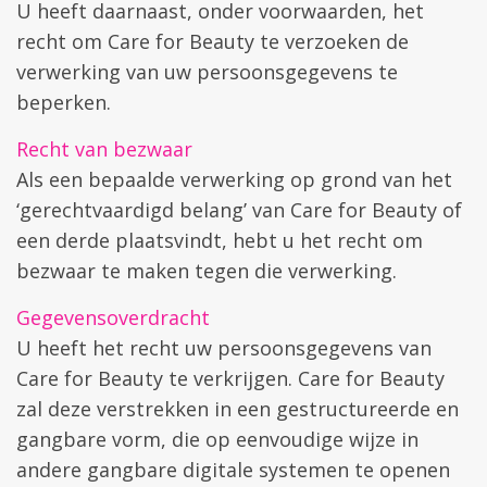
U heeft daarnaast, onder voorwaarden, het
recht om Care for Beauty te verzoeken de
verwerking van uw persoonsgegevens te
beperken.
Recht van bezwaar
Als een bepaalde verwerking op grond van het
‘gerechtvaardigd belang’ van Care for Beauty of
een derde plaatsvindt, hebt u het recht om
bezwaar te maken tegen die verwerking.
Gegevensoverdracht
U heeft het recht uw persoonsgegevens van
Care for Beauty te verkrijgen. Care for Beauty
zal deze verstrekken in een gestructureerde en
gangbare vorm, die op eenvoudige wijze in
andere gangbare digitale systemen te openen