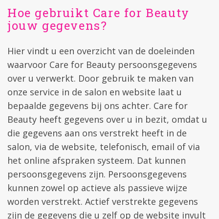
Hoe gebruikt Care for Beauty
jouw gegevens?
Hier vindt u een overzicht van de doeleinden
waarvoor Care for Beauty persoonsgegevens
over u verwerkt. Door gebruik te maken van
onze service in de salon en website laat u
bepaalde gegevens bij ons achter. Care for
Beauty heeft gegevens over u in bezit, omdat u
die gegevens aan ons verstrekt heeft in de
salon, via de website, telefonisch, email of via
het online afspraken systeem. Dat kunnen
persoonsgegevens zijn. Persoonsgegevens
kunnen zowel op actieve als passieve wijze
worden verstrekt. Actief verstrekte gegevens
zijn de gegevens die u zelf op de website invult