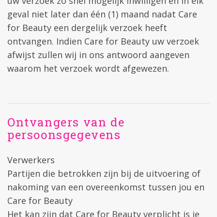
uw verzoek zo snel mogelijk inwilligen en in elk
geval niet later dan één (1) maand nadat Care
for Beauty een dergelijk verzoek heeft
ontvangen. Indien Care for Beauty uw verzoek
afwijst zullen wij in ons antwoord aangeven
waarom het verzoek wordt afgewezen.
Ontvangers van de
persoonsgegevens
Verwerkers
Partijen die betrokken zijn bij de uitvoering of
nakoming van een overeenkomst tussen jou en
Care for Beauty
Het kan zijn dat Care for Beauty verplicht is je