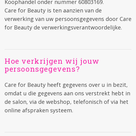
Koophandel onder nummer 60803169.
Care for Beauty is ten aanzien van de
verwerking van uw persoonsgegevens door Care
for Beauty de verwerkingsverantwoordelijke.
Hoe verkrijgen wij jouw
persoonsgegevens?
Care for Beauty heeft gegevens over u in bezit,
omdat u die gegevens aan ons verstrekt hebt in
de salon, via de webshop, telefonisch of via het
online afspraken systeem.