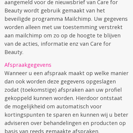
aangemeld voor de nieuwsbrief van Care for
Beauty wordt gebruik gemaakt van het
beveiligde programma Mailchimp. Uw gegevens
worden alleen met uw toestemming verstrekt
aan mailchimp om zo op de hoogte te blijven
van de acties, informatie enz van Care for
Beauty.
Afspraakgegevens
Wanneer u een afspraak maakt op welke manier
dan ook worden deze gegevens opgeslagen
zodat (toekomstige) afspraken aan uw profiel
gekoppeld kunnen worden. Hierdoor ontstaat
de mogelijkheid om automatisch voor
kortingspunten te sparen en kunnen wij u beter
adviseren over behandelingen en producten op
basis van reeds gemaakte afspraken.