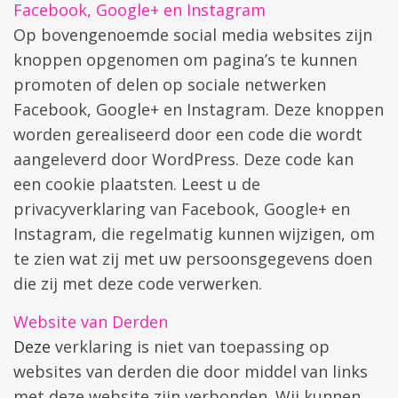
Facebook, Google+ en Instagram
Op bovengenoemde social media websites zijn
knoppen opgenomen om pagina’s te kunnen
promoten of delen op sociale netwerken
Facebook, Google+ en Instagram. Deze knoppen
worden gerealiseerd door een code die wordt
aangeleverd door WordPress. Deze code kan
een cookie plaatsten. Leest u de
privacyverklaring van Facebook, Google+ en
Instagram, die regelmatig kunnen wijzigen, om
te zien wat zij met uw persoonsgegevens doen
die zij met deze code verwerken.
Website van Derden
Deze
verklaring is niet van toepassing op
websites van derden die door middel van links
met deze website zijn verbonden. Wij kunnen