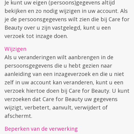
Je kunt uw eigen (persoons)gegevens altijd
bekijken en zo nodig wijzigen in uw account. Als
je de persoonsgegevens wilt zien die bij Care for
Beauty over u zijn vastgelegd, kunt u een
verzoek tot inzage doen.
Wijzigen
Als u veranderingen wilt aanbrengen in de
persoonsgegevens die u hebt gezien naar
aanleiding van een inzageverzoek en die u niet
zelf in uw account kan veranderen, kunt u een
verzoek hiertoe doen bij Care for Beauty. U kunt
verzoeken dat Care for Beauty uw gegevens
wijzigt, verbetert, aanvult, verwijdert of
afschermt.
Beperken van de verwerking