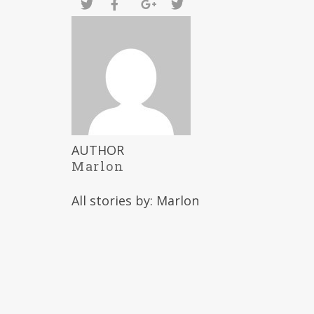
AUTHOR
Marlon
All stories by: Marlon