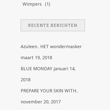
Wimpers
(1)
RECENTE BERICHTEN
Azuleen.. HET wondermasker
maart 19, 2018
BLUE MONDAY
januari 14,
2018
PREPARE YOUR SKIN WITH..
november 20, 2017