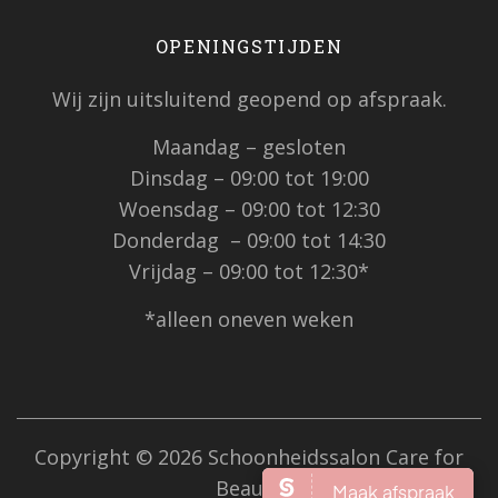
OPENINGSTIJDEN
Wij zijn uitsluitend geopend op afspraak.
Maandag – gesloten
Dinsdag – 09:00 tot 19:00
Woensdag – 09:00 tot 12:30
Donderdag – 09:00 tot 14:30
Vrijdag – 09:00 tot 12:30*
*alleen oneven weken
Copyright © 2026 Schoonheidssalon Care for
Beauty