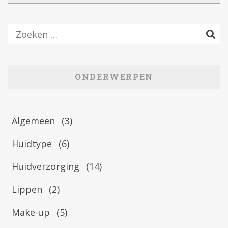
ONDERWERPEN
Algemeen
(3)
Huidtype
(6)
Huidverzorging
(14)
Lippen
(2)
Make-up
(5)