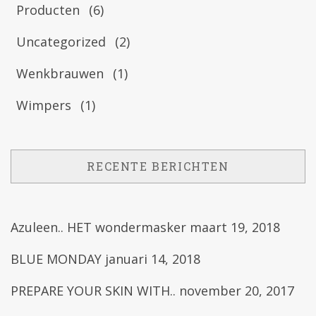
Producten
(6)
Uncategorized
(2)
Wenkbrauwen
(1)
Wimpers
(1)
RECENTE BERICHTEN
Azuleen.. HET wondermasker
maart 19, 2018
BLUE MONDAY
januari 14, 2018
PREPARE YOUR SKIN WITH..
november 20, 2017