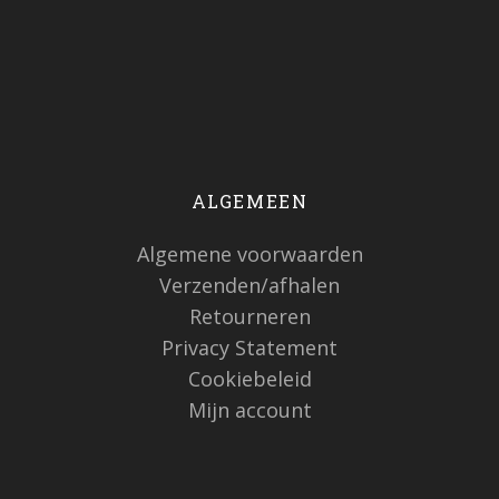
ALGEMEEN
Algemene voorwaarden
Verzenden/afhalen
Retourneren
Privacy Statement
Cookiebeleid
Mijn account