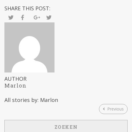
SHARE THIS POST:
AUTHOR
Marlon
All stories by: Marlon
Previous
ZOEKEN