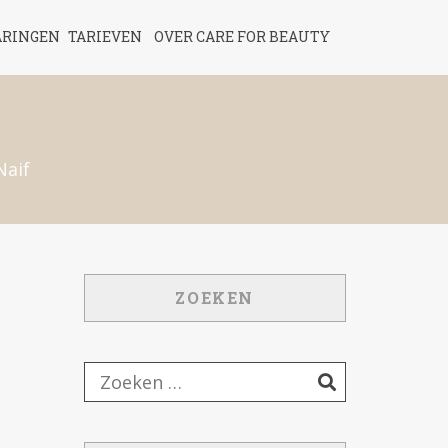
ARINGEN
TARIEVEN
OVER CARE FOR BEAUTY
Naif
ZOEKEN