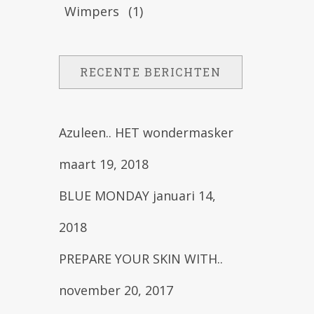
Wimpers
(1)
RECENTE BERICHTEN
Azuleen.. HET wondermasker
maart 19, 2018
BLUE MONDAY
januari 14,
2018
PREPARE YOUR SKIN WITH..
november 20, 2017