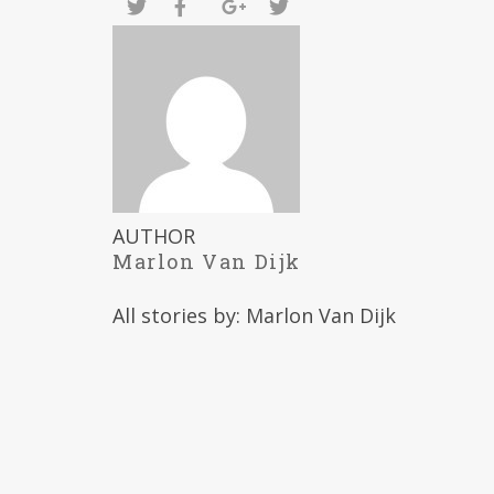
AUTHOR
Marlon Van Dijk
All stories by: Marlon Van Dijk