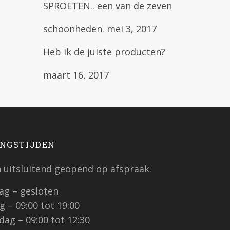
SPROETEN.. een van de zeven
schoonheden.
mei 3, 2017
Heb ik de juiste producten?
maart 16, 2017
NGSTIJDEN
jn uitsluitend geopend op afspraak.
g – gesloten
 – 09:00 tot 19:00
ag – 09:00 tot 12:30